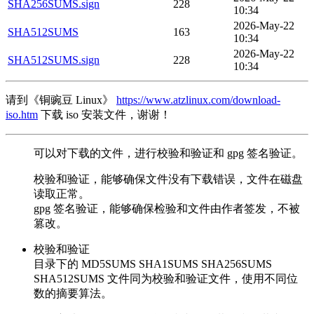
SHA256SUMS.sign
228
10:34
2026-May-22
SHA512SUMS
163
10:34
2026-May-22
SHA512SUMS.sign
228
10:34
请到《铜豌豆 Linux》
https://www.atzlinux.com/download-
iso.htm
下载 iso 安装文件，谢谢！
可以对下载的文件，进行校验和验证和 gpg 签名验证。
校验和验证，能够确保文件没有下载错误，文件在磁盘
读取正常。
gpg 签名验证，能够确保检验和文件由作者签发，不被
篡改。
校验和验证
目录下的 MD5SUMS SHA1SUMS SHA256SUMS
SHA512SUMS 文件同为校验和验证文件，使用不同位
数的摘要算法。